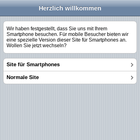
Herzlich willkommen
Wir haben festgestellt, dass Sie uns mit Ihrem
Smartphone besuchen. Für mobile Besucher bieten wir
eine spezielle Version dieser Site für Smartphones an.
Wollen Sie jetzt wechseln?
Site für Smartphones
Normale Site